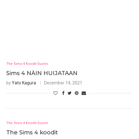
The Sims 4 Koodit Suomi
Sims 4 NÄIN HUIJATAAN
by
Yato Kagura
December 14, 2021
The Sims 4 Koodit Suomi
The Sims 4 koodit