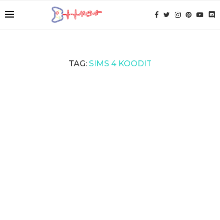
TAG:
SIMS 4 KOODIT