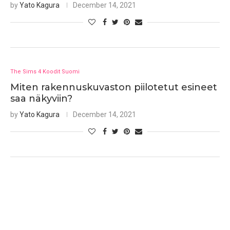
by
Yato Kagura
December 14, 2021
The Sims 4 Koodit Suomi
Miten rakennuskuvaston piilotetut esineet
saa näkyviin?
by
Yato Kagura
December 14, 2021