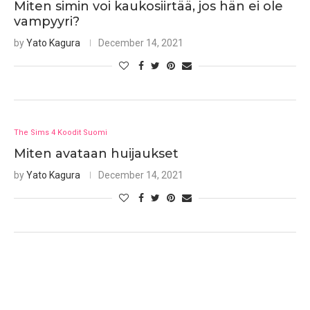
Miten simin voi kaukosiirtää, jos hän ei ole
vampyyri?
by
Yato Kagura
December 14, 2021
The Sims 4 Koodit Suomi
Miten avataan huijaukset
by
Yato Kagura
December 14, 2021