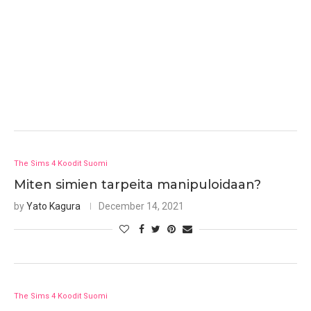
The Sims 4 Koodit Suomi
Miten simien tarpeita manipuloidaan?
by
Yato Kagura
December 14, 2021
The Sims 4 Koodit Suomi