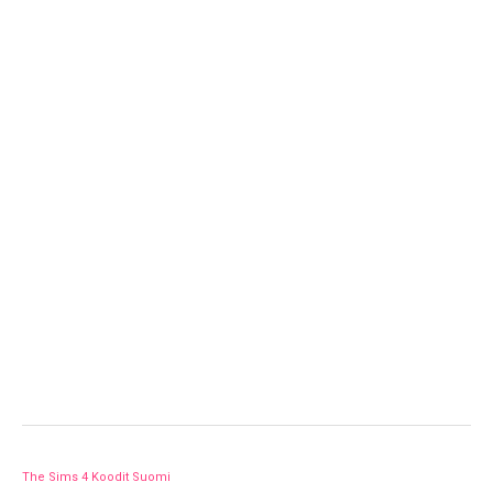
The Sims 4 Koodit Suomi