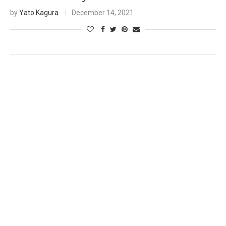
by
Yato Kagura
December 14, 2021