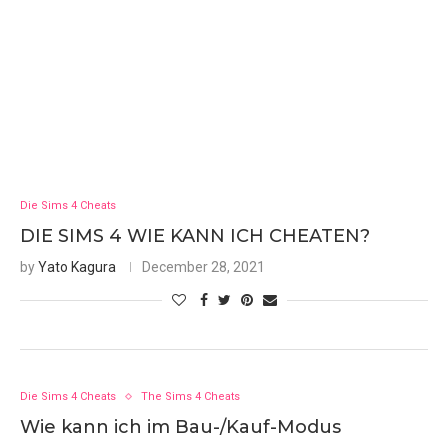
Die Sims 4 Cheats
DIE SIMS 4 WIE KANN ICH CHEATEN?
by
Yato Kagura
December 28, 2021
Die Sims 4 Cheats
The Sims 4 Cheats
Wie kann ich im Bau-/Kauf-Modus