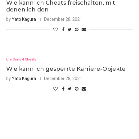
Wie kann ich Cheats freischalten, mit
denen ich den
by
Yato Kagura
December 28, 2021
Die Sims 4 Cheats
Wie kann ich gesperrte Karriere-Objekte
by
Yato Kagura
December 28, 2021