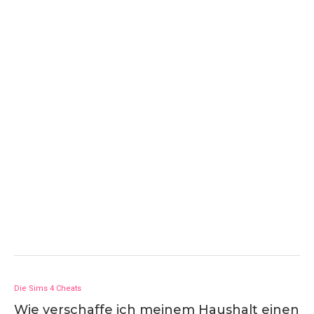
Die Sims 4 Cheats
Wie verschaffe ich meinem Haushalt einen