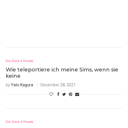
Die Sims 4 Cheats
Wie teleportiere ich meine Sims, wenn sie
keine
by
Yato Kagura
December 28, 2021
Die Sims 4 Cheats