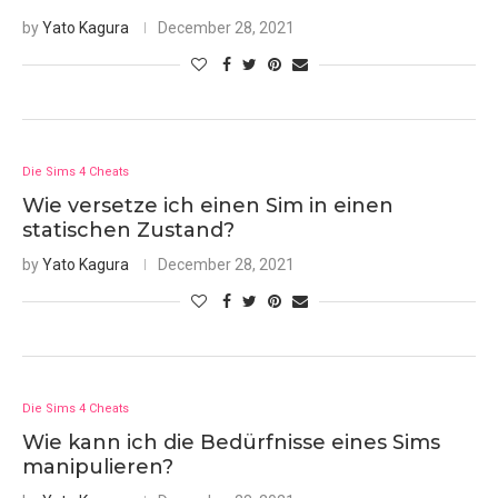
by
Yato Kagura
December 28, 2021
Die Sims 4 Cheats
Wie versetze ich einen Sim in einen
statischen Zustand?
by
Yato Kagura
December 28, 2021
Die Sims 4 Cheats
Wie kann ich die Bedürfnisse eines Sims
manipulieren?