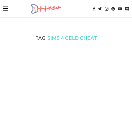
TAG:
SIMS 4 GELD CHEAT