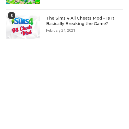
5
The Sims 4 All Cheats Mod – Is It
Basically Breaking the Game?
February 24, 2021